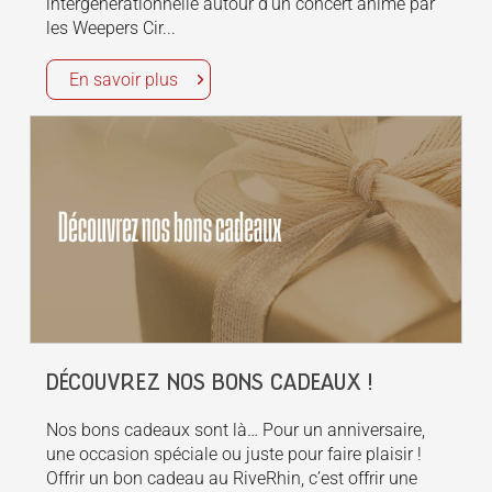
intergénérationnelle autour d’un concert animé par
les Weepers Cir...
En savoir plus
DÉCOUVREZ NOS BONS CADEAUX !
Nos bons cadeaux sont là… Pour un anniversaire,
une occasion spéciale ou juste pour faire plaisir !
Offrir un bon cadeau au RiveRhin, c’est offrir une