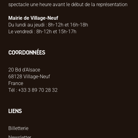
spectacle une heure avant le début de la représentation
Mairie de Village-Neuf
Du lundi au jeudi : 8h-12h et 16h-18h
Le vendredi : 8h-12h et 15h-17h
COORDONNÉES
20 Bd d'Alsace
68128 Village-Neuf
France
Tél : +33 3 89 70 28 32
LIENS
Billetterie
Newsletter