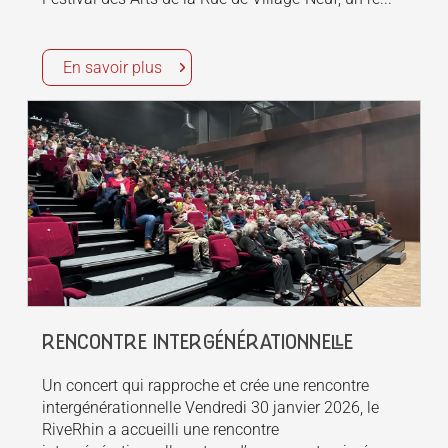
En savoir plus
RENCONTRE INTERGÉNÉRATIONNELLE
Un concert qui rapproche et crée une rencontre
intergénérationnelle Vendredi 30 janvier 2026, le
RiveRhin a accueilli une rencontre