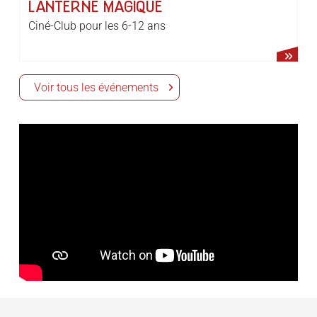
LANTERNE MAGIQUE
Ciné-Club pour les 6-12 ans
Voir tous les événements