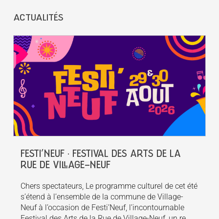
ACTUALITÉS
FESTI’NEUF · FESTIVAL DES ARTS DE LA
RUE DE VILLAGE-NEUF
Chers spectateurs, Le programme culturel de cet été
s’étend à l’ensemble de la commune de Village-
Neuf à l’occasion de Festi’Neuf, l’incontournable
Festival des Arts de la Rue de Village-Neuf, un re...