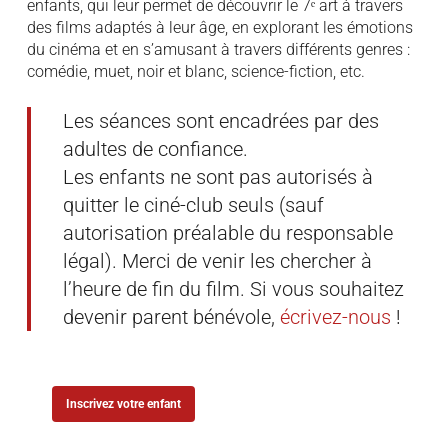
enfants, qui leur permet de découvrir le 7ᵉ art à travers
des films adaptés à leur âge, en explorant les émotions
du cinéma et en s’amusant à travers différents genres :
comédie, muet, noir et blanc, science-fiction, etc.
Les séances sont encadrées par des
adultes de confiance.
Les enfants ne sont pas autorisés à
quitter le ciné-club seuls (sauf
autorisation préalable du responsable
légal). Merci de venir les chercher à
l’heure de fin du film. Si vous souhaitez
devenir parent bénévole,
écrivez-nous
!
Inscrivez votre enfant