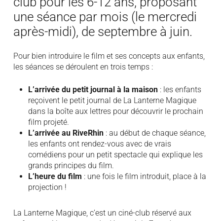
club pour les 6-12 ans, proposant
une séance par mois (le mercredi
après-midi), de septembre à juin.
Pour bien introduire le film et ses concepts aux enfants,
les séances se déroulent en trois temps :
L’arrivée du petit journal à la maison
: les enfants
reçoivent le petit journal de La Lanterne Magique
dans la boîte aux lettres pour découvrir le prochain
film projeté.
L’arrivée au RiveRhin
: au début de chaque séance,
les enfants ont rendez-vous avec de vrais
comédiens pour un petit spectacle qui explique les
grands principes du film.
L’heure du film
: une fois le film introduit, place à la
projection !
La Lanterne Magique, c’est un ciné-club réservé aux