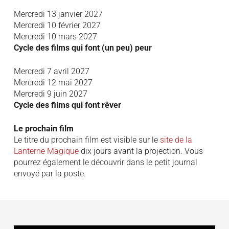
Mercredi 13 janvier 2027
Mercredi 10 février 2027
Mercredi 10 mars 2027
Cycle des films qui font (un peu) peur
Mercredi 7 avril 2027
Mercredi 12 mai 2027
Mercredi 9 juin 2027
Cycle des films qui font rêver
Le prochain film
Le titre du prochain film est visible sur le
site de la
Lanterne Magique
dix jours avant la projection. Vous
pourrez également le découvrir dans le petit journal
envoyé par la poste.