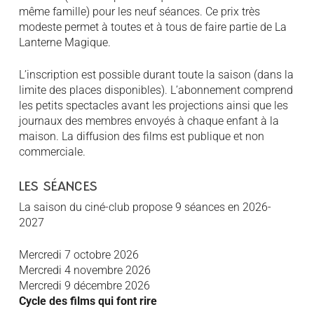
même famille) pour les neuf séances. Ce prix très
modeste permet à toutes et à tous de faire partie de La
Lanterne Magique.
L’inscription est possible durant toute la saison (dans la
limite des places disponibles). L’abonnement comprend
les petits spectacles avant les projections ainsi que les
journaux des membres envoyés à chaque enfant à la
maison. La diffusion des films est publique et non
commerciale.
LES SÉANCES
La saison du ciné-club propose 9 séances en 2026-
2027
Mercredi 7 octobre 2026
Mercredi 4 novembre 2026
Mercredi 9 décembre 2026
Cycle des films qui font rire