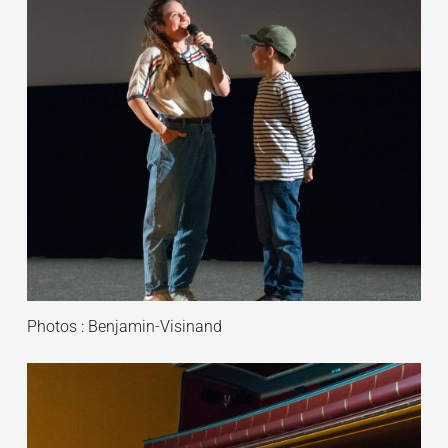
Photos : Benjamin-Visinand