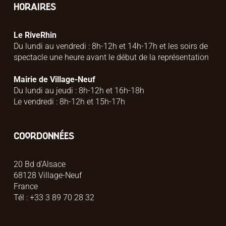
HORAIRES
Le RiveRhin
Du lundi au vendredi : 8h-12h et 14h-17h et les soirs de
spectacle une heure avant le début de la représentation
Mairie de Village-Neuf
Du lundi au jeudi : 8h-12h et 16h-18h
Le vendredi : 8h-12h et 15h-17h
COORDONNÉES
20 Bd d'Alsace
68128 Village-Neuf
France
Tél : +33 3 89 70 28 32