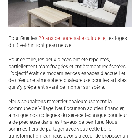
Pour fêter les
20 ans de notre salle culturelle
, les loges
du RiveRhin font peau neuve !
Pour ce faire, les deux pièces ont été repeintes,
partiellement réaménagées et entièrement redécorées.
L’objectif était de moderniser ces espaces d’accueil et
de créer une atmosphère chaleureuse pour les artistes
qui s’y préparent avant de monter sur scène.
Nous souhaitons remercier chaleureusement la
commune de Village-Neuf pour son soutien financier,
ainsi que nos collègues du service technique pour leur
aide précieuse dans les travaux de peinture. Nous
sommes fiers de partager avec vous cette belle
transformation, car nous avons à cœur de proposer un