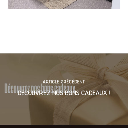
ARTICLE PRÉCÉDENT
DÉCOUVREZ NOS BONS CADEAUX !