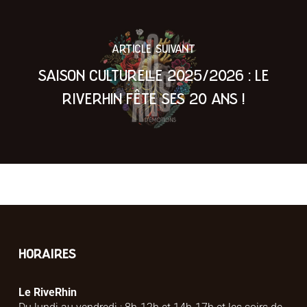
ARTICLE SUIVANT
SAISON CULTURELLE 2025/2026 : LE
RIVERHIN FÊTE SES 20 ANS !
HORAIRES
Le RiveRhin