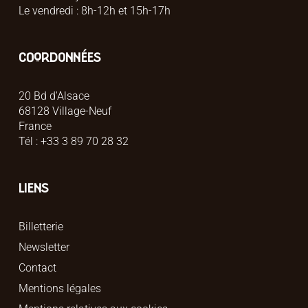
Le vendredi : 8h-12h et 15h-17h
COORDONNÉES
20 Bd d'Alsace
68128 Village-Neuf
France
Tél : +33 3 89 70 28 32
LIENS
Billetterie
Newsletter
Contact
Mentions légales