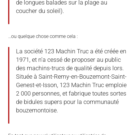
de longues balades sur la plage au
coucher du soleil).
…ou quelque chose comme cela :
La société 123 Machin Truc a été créée en
1971, et n’a cessé de proposer au public
des machins-trucs de qualité depuis lors.
Située à Saint-Remy-en-Bouzemont-Saint-
Genest-et-Isson, 123 Machin Truc emploie
2 000 personnes, et fabrique toutes sortes
de bidules supers pour la communauté
bouzemontoise.