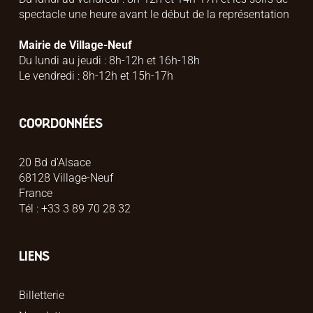
spectacle une heure avant le début de la représentation
Mairie de Village-Neuf
Du lundi au jeudi : 8h-12h et 16h-18h
Le vendredi : 8h-12h et 15h-17h
COORDONNÉES
20 Bd d'Alsace
68128 Village-Neuf
France
Tél : +33 3 89 70 28 32
LIENS
Billetterie